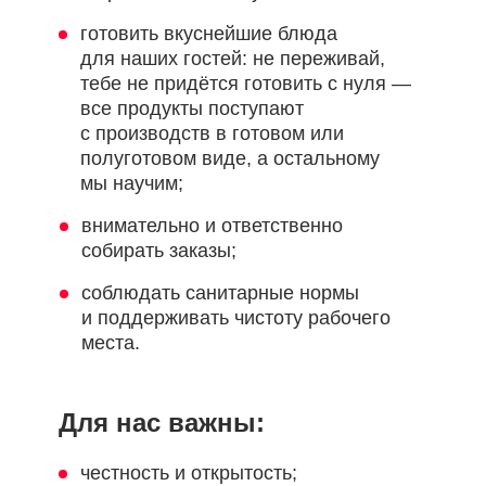
готовить вкуснейшие блюда
для наших гостей: не переживай,
тебе не придётся готовить с нуля —
все продукты поступают
с производств в готовом или
полуготовом виде, а остальному
мы научим;
внимательно и ответственно
собирать заказы;
соблюдать санитарные нормы
и поддерживать чистоту рабочего
места.
Для нас важны:
честность и открытость;