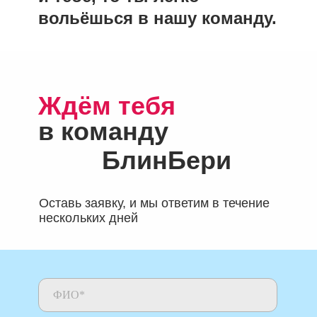
вольёшься в нашу команду.
Ждём тебя
в команду
БлинБери
Оставь заявку, и мы ответим в течение
нескольких дней