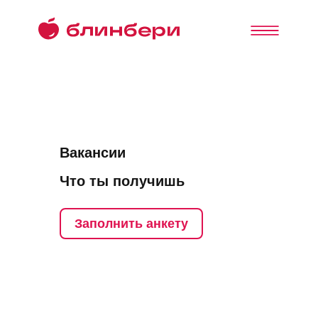
Вакансии
Что ты получишь
Заполнить анкету