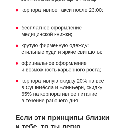
корпоративное такси после 23:00;
бесплатное оформление
медицинской книжки;
крутую фирменную одежду:
стильные худи и яркие свитшоты;
официальное оформление
и возможность карьерного роста;
корпоративную скидку 20% на всё
в СушиВёсла и БлинБери, скидку
65% на корпоративное питание
в течение рабочего дня.
Если эти принципы близки
и тебе, то ты легко