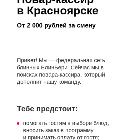
в Красноярске
От 2 000 рублей за смену
Привет! Мы — федеральная сеть
блинных БлинБери. Сейчас мы в
поисках повара-кассира, который
дополнит нашу команду.
Тебе предстоит:
помогать гостям в выборе блюд,
вносить заказ в программу
и принимать оплату от гостя;