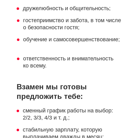
дружелюбность и общительность;
гостеприимство и забота, в том числе
о безопасности гостя;
обучение и самосовершенствование;
ответственность и внимательность
ко всему.
Взамен мы готовы
предложить тебе:
сменный график работы на выбор:
2/2, 3/3, 4/3 и т. д.;
стабильную зарплату, которую
выплачиваем дважды в месяц;